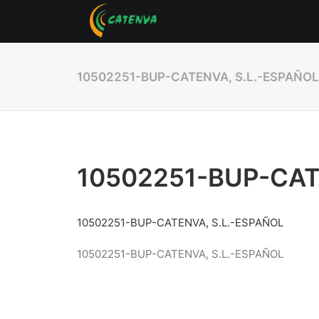
10502251-BUP-CATENVA, S.L.-ESPAÑOL
10502251-BUP-CATE
10502251-BUP-CATENVA, S.L.-ESPAÑOL
10502251-BUP-CATENVA, S.L.-ESPAÑOL