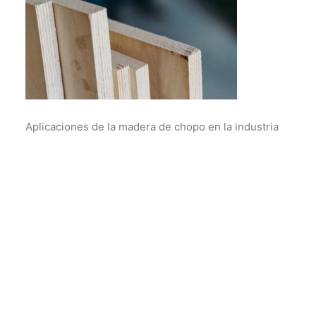
Aplicaciones de la madera de chopo en la industria