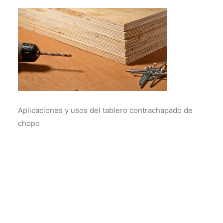
Aplicaciones y usos del tablero contrachapado de
chopo