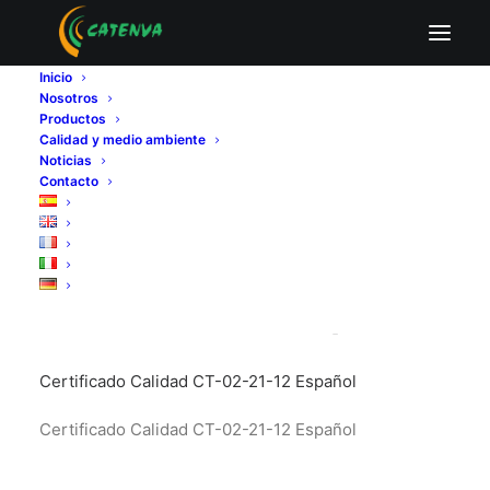
Certificado Calidad CT-02-21-12 Español
Inicio
Home
Certificado Calidad CT-02-21-12 Español
Nosotros
Certificado Calidad CT-02-21-12 Español
Productos
Calidad y medio ambiente
Noticias
Contacto
Certificado Calidad
CT-02-21-12 Español
Certificado Calidad CT-02-21-12 Español
Certificado Calidad CT-02-21-12 Español