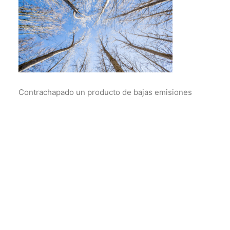
Contrachapado un producto de bajas emisiones