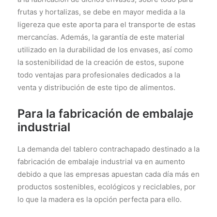
frutas y hortalizas, se debe en mayor medida a la
ligereza que este aporta para el transporte de estas
mercancías. Además, la garantía de este material
utilizado en la durabilidad de los envases, así como
la sostenibilidad de la creación de estos, supone
todo ventajas para profesionales dedicados a la
venta y distribución de este tipo de alimentos.
Para la fabricación de embalaje
industrial
La demanda del tablero contrachapado destinado a la
fabricación de embalaje industrial va en aumento
debido a que las empresas apuestan cada día más en
productos sostenibles, ecológicos y reciclables, por
lo que la madera es la opción perfecta para ello.