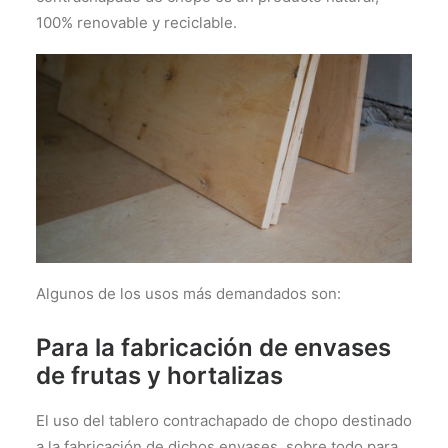
100% renovable y reciclable.
Algunos de los usos más demandados son:
Para la fabricación de envases
de frutas y hortalizas
El uso del tablero contrachapado de chopo destinado
a la fabricación de dichos envases, sobre todo para