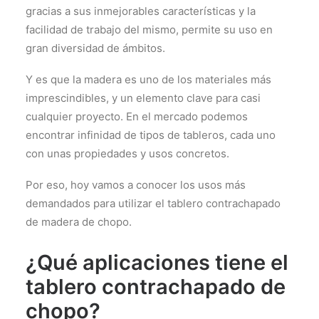
gracias a sus inmejorables características y la
facilidad de trabajo del mismo, permite su uso en
gran diversidad de ámbitos.
Y es que la madera es uno de los materiales más
imprescindibles, y un elemento clave para casi
cualquier proyecto. En el mercado podemos
encontrar infinidad de tipos de tableros, cada uno
con unas propiedades y usos concretos.
Por eso, hoy vamos a conocer los usos más
demandados para utilizar el tablero contrachapado
de madera de chopo.
¿Qué aplicaciones tiene el
tablero contrachapado de
chopo?