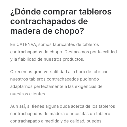
¿Dónde comprar tableros
contrachapados de
madera de chopo?
En CATENVA, somos fabricantes de tableros
contrachapados de chopo. Destacamos por la calidad
y la fiabilidad de nuestros productos.
Ofrecemos gran versatilidad a la hora de fabricar
nuestros tableros contrachapados pudiendo
adaptarnos perfectamente a las exigencias de
nuestros clientes.
Aun así, si tienes alguna duda acerca de los tableros
contrachapados de madera o necesitas un tablero
contrachapado a medida y de calidad, puedes