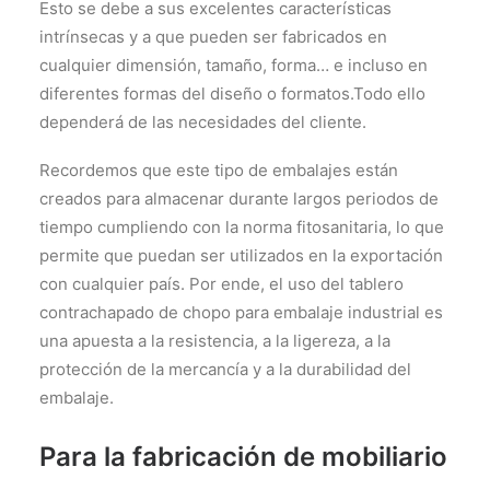
Esto se debe a sus excelentes características
intrínsecas y a que pueden ser fabricados en
cualquier dimensión, tamaño, forma… e incluso en
diferentes formas del diseño o formatos.Todo ello
dependerá de las necesidades del cliente.
Recordemos que este tipo de embalajes están
creados para almacenar durante largos periodos de
tiempo cumpliendo con la norma fitosanitaria, lo que
permite que puedan ser utilizados en la exportación
con cualquier país. Por ende, el uso del tablero
contrachapado de chopo para embalaje industrial es
una apuesta a la resistencia, a la ligereza, a la
protección de la mercancía y a la durabilidad del
embalaje.
Para la fabricación de mobiliario