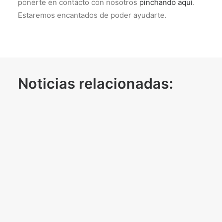
ponerte en contacto con nosotros
pinchando aquí
.
Estaremos encantados de poder ayudarte.
Noticias relacionadas: