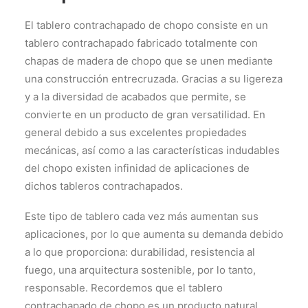
El tablero contrachapado de chopo consiste en un
tablero contrachapado fabricado totalmente con
chapas de madera de chopo que se unen mediante
una construcción entrecruzada. Gracias a su ligereza
y a la diversidad de acabados que permite, se
convierte en un producto de gran versatilidad. En
general debido a sus excelentes propiedades
mecánicas, así como a las características indudables
del chopo existen infinidad de aplicaciones de
dichos tableros contrachapados.
Este tipo de tablero cada vez más aumentan sus
aplicaciones, por lo que aumenta su demanda debido
a lo que proporciona: durabilidad, resistencia al
fuego, una arquitectura sostenible, por lo tanto,
responsable. Recordemos que el tablero
contrachapado de chopo es un producto natural,