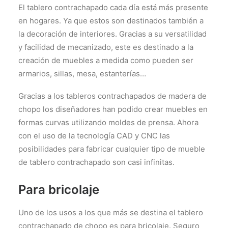
El tablero contrachapado cada día está más presente
en hogares. Ya que estos son destinados también a
la decoración de interiores. Gracias a su versatilidad
y facilidad de mecanizado, este es destinado a la
creación de muebles a medida como pueden ser
armarios, sillas, mesa, estanterías…
Gracias a los tableros contrachapados de madera de
chopo los diseñadores han podido crear muebles en
formas curvas utilizando moldes de prensa. Ahora
con el uso de la tecnología CAD y CNC las
posibilidades para fabricar cualquier tipo de mueble
de tablero contrachapado son casi infinitas.
Para bricolaje
Uno de los usos a los que más se destina el tablero
contrachapado de chopo es para bricolaje. Seguro