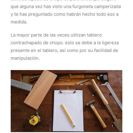
que alguna vez has visto una furgoneta camperizada
y te has preguntado como habrán hecho todo eso a
medida.
La mayor parte de las veces utilizan tablero
contrachapado de chopo. esto se debe a la ligereza
presente en el tablero, así como por su facilidad de
manipulación.