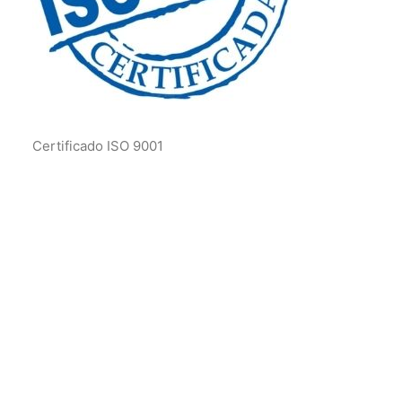
Certificado ISO 9001