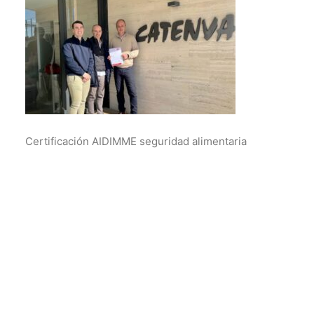
Certificación AIDIMME seguridad alimentaria