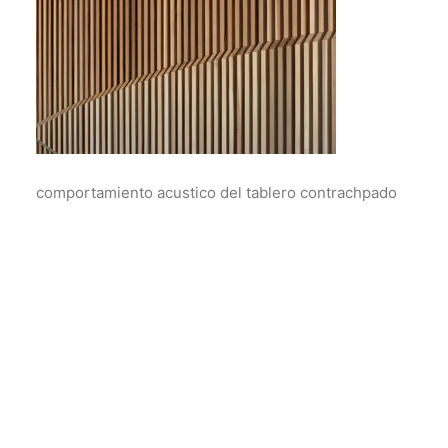
comportamiento acustico del tablero contrachpado