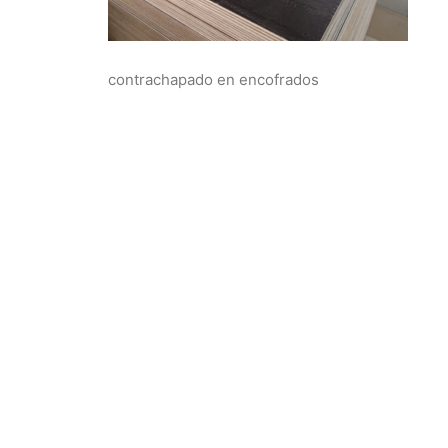
contrachapado en encofrados