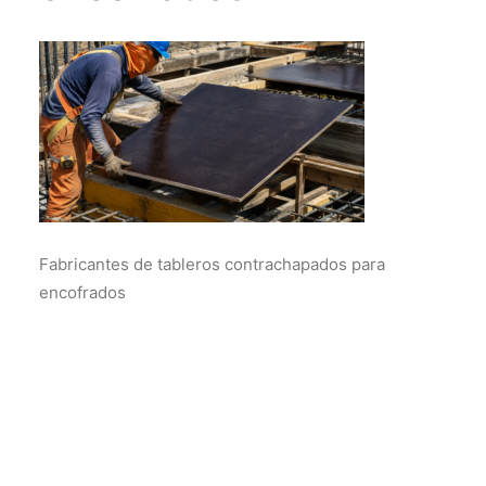
Fabricantes de tableros contrachapados para
encofrados