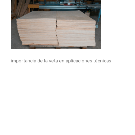
importancia de la veta en aplicaciones técnicas