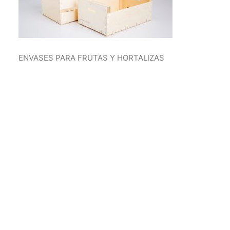
ENVASES PARA FRUTAS Y HORTALIZAS