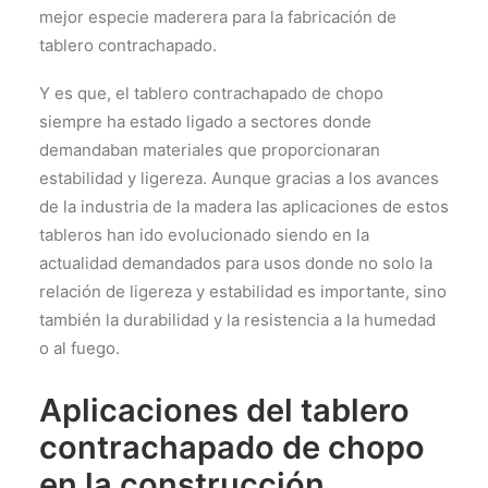
mejor especie maderera para la fabricación de
tablero contrachapado.
Y es que, el tablero contrachapado de chopo
siempre ha estado ligado a sectores donde
demandaban materiales que proporcionaran
estabilidad y ligereza. Aunque gracias a los avances
de la industria de la madera las aplicaciones de estos
tableros han ido evolucionado siendo en la
actualidad demandados para usos donde no solo la
relación de ligereza y estabilidad es importante, sino
también la durabilidad y la resistencia a la humedad
o al fuego.
Aplicaciones del tablero
contrachapado de chopo
en la construcción