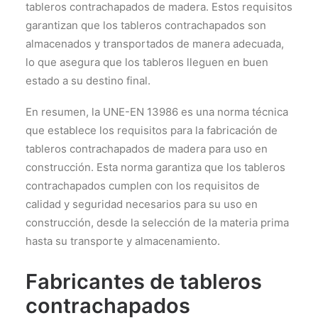
tableros contrachapados de madera. Estos requisitos
garantizan que los tableros contrachapados son
almacenados y transportados de manera adecuada,
lo que asegura que los tableros lleguen en buen
estado a su destino final.
En resumen, la UNE-EN 13986 es una norma técnica
que establece los requisitos para la fabricación de
tableros contrachapados de madera para uso en
construcción. Esta norma garantiza que los tableros
contrachapados cumplen con los requisitos de
calidad y seguridad necesarios para su uso en
construcción, desde la selección de la materia prima
hasta su transporte y almacenamiento.
Fabricantes de tableros
contrachapados