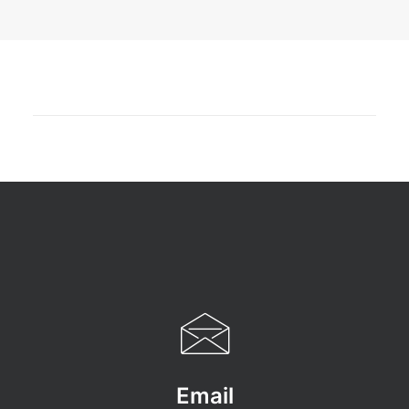
Email