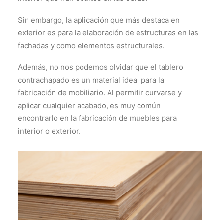
Sin embargo, la aplicación que más destaca en
exterior es para la elaboración de estructuras en las
fachadas y como elementos estructurales.
Además, no nos podemos olvidar que el tablero
contrachapado es un material ideal para la
fabricación de mobiliario. Al permitir curvarse y
aplicar cualquier acabado, es muy común
encontrarlo en la fabricación de muebles para
interior o exterior.