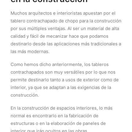
Muchos arquitectos e interioristas apuestan por el
tablero contrachapado de chopo para la construcción
por sus múltiples ventajas. Al ser un material de alta
calidad y fácil de mecanizar hace que podamos
destinarlo desde las aplicaciones más tradicionales a
las más modernas.
Como hemos dicho anteriormente, los tableros
contrachapados son muy versátiles por lo que nos
permite destinarlo tanto a usos de exterior como de
interior, ya que se adaptan a las exigencias de la
construcción.
En la construcción de espacios interiores, lo más
normal es encontrarlo en la fabricación de
estructuras o en la elaboración de paneles de
interior que irán ocultos en las obras.