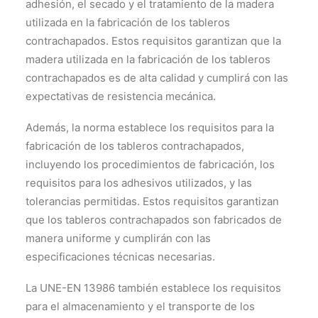
adhesión, el secado y el tratamiento de la madera
utilizada en la fabricación de los tableros
contrachapados. Estos requisitos garantizan que la
madera utilizada en la fabricación de los tableros
contrachapados es de alta calidad y cumplirá con las
expectativas de resistencia mecánica.
Además, la norma establece los requisitos para la
fabricación de los tableros contrachapados,
incluyendo los procedimientos de fabricación, los
requisitos para los adhesivos utilizados, y las
tolerancias permitidas. Estos requisitos garantizan
que los tableros contrachapados son fabricados de
manera uniforme y cumplirán con las
especificaciones técnicas necesarias.
La UNE-EN 13986 también establece los requisitos
para el almacenamiento y el transporte de los