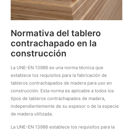
Normativa del tablero
contrachapado en la
construcción
La UNE-EN 13986 es una norma técnica que
establece los requisitos para la fabricación de
tableros contrachapados de madera para uso en
construcción. Esta norma es aplicable a todos los
tipos de tableros contrachapados de madera,
independientemente de su espesor o de la especie
de madera utilizada.
La UNE-EN 13986 establece los requisitos para la