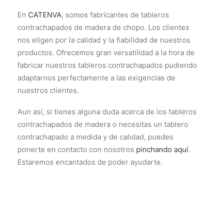
En
CATENVA
, somos fabricantes de tableros
contrachapados de madera de chopo. Los clientes
nos eligen por la calidad y la fiabilidad de nuestros
productos. Ofrecemos gran versatilidad a la hora de
fabricar nuestros tableros contrachapados pudiendo
adaptarnos perfectamente a las exigencias de
nuestros clientes.
Aun así, si tienes alguna duda acerca de los tableros
contrachapados de madera o necesitas un tablero
contrachapado a medida y de calidad, puedes
ponerte en contacto con nosotros
pinchando aquí
.
Estaremos encantados de poder ayudarte.