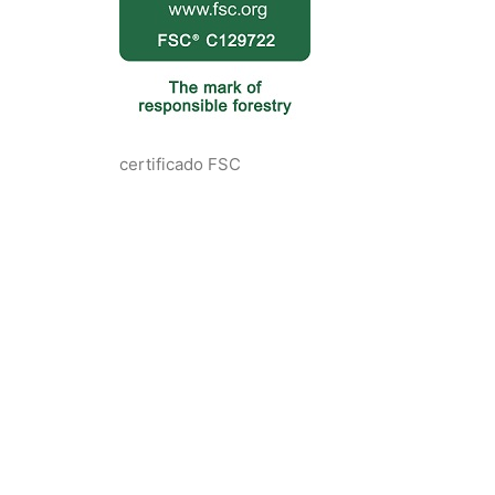
certificado FSC