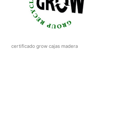
certificado grow cajas madera