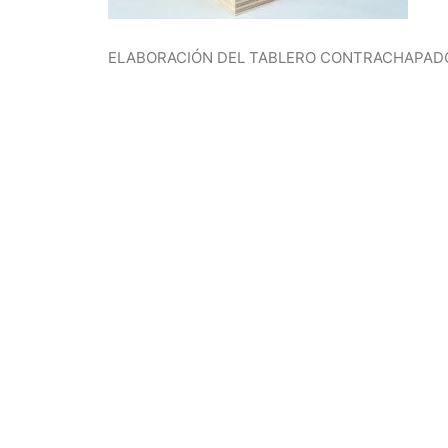
ELABORACIÓN DEL TABLERO CONTRACHAPAD