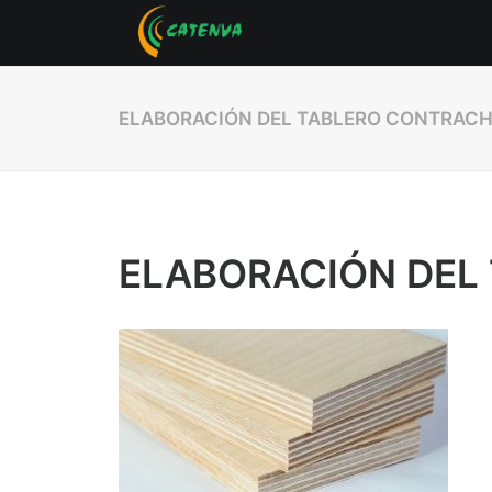
ELABORACIÓN DEL TABLERO CONTRAC
ELABORACIÓN DEL