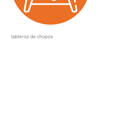
tableros de chopos