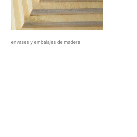
envases y embalajes de madera