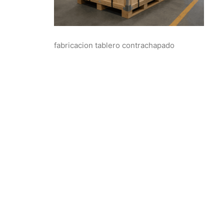
fabricacion tablero contrachapado