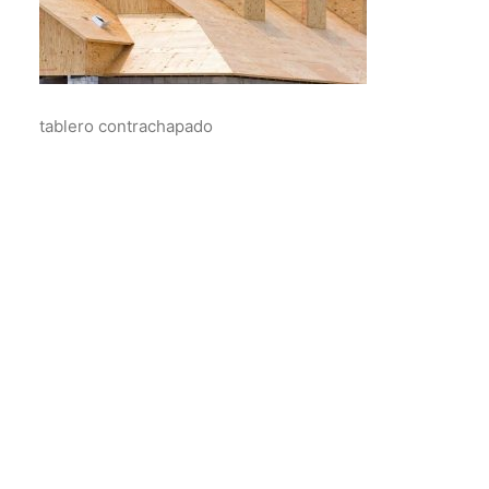
tablero contrachapado