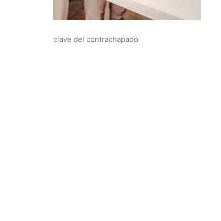
clave del contrachapado