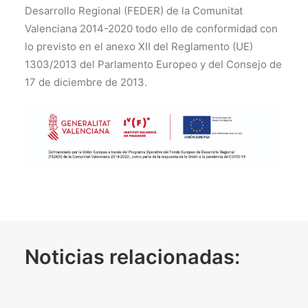
Desarrollo Regional (FEDER) de la Comunitat
Valenciana 2014-2020 todo ello de conformidad con
lo previsto en el anexo XII del Reglamento (UE)
1303/2013 del Parlamento Europeo y del Consejo de
17 de diciembre de 2013.
Noticias relacionadas: