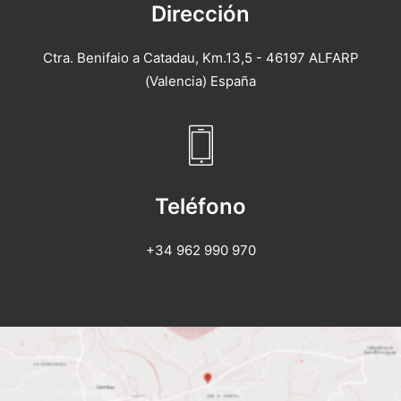
Dirección
Ctra. Benifaio a Catadau, Km.13,5 - 46197 ALFARP
(Valencia) España
Teléfono
+34 962 990 970