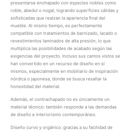
presentarse enchapado con especies nobles como
roble, abedul o nogal, logrando superficies cálidas y
sofisticadas que realzan la apariencia final del
mueble. Al mismo tiempo, es perfectamente
compatible con tratamientos de barnizado, lacado o
revestimientos laminados de alta presión, lo que
multiplica las posibilidades de acabado según las
exigencias del proyecto. Incluso sus cantos vistos se
han convertido en un recurso de diseño en sí
mismos, especialmente en mobiliario de inspiración
nórdica o japonesa, donde se busca resaltar la
honestidad del material.
Además, el contrachapado no es únicamente un
material técnico: también responde a las demandas
de diseño e interiorismo contemporáneo.
Diseño curvo y orgánico: gracias a su facilidad de