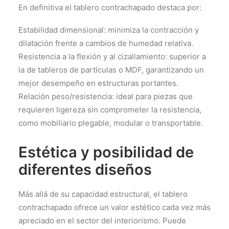
En definitiva el tablero contrachapado destaca por:
Estabilidad dimensional: minimiza la contracción y
dilatación frente a cambios de humedad relativa.
Resistencia a la flexión y al cizallamiento: superior a
la de tableros de partículas o MDF, garantizando un
mejor desempeño en estructuras portantes.
Relación peso/resistencia: ideal para piezas que
requieren ligereza sin comprometer la resistencia,
como mobiliario plegable, modular o transportable.
Estética y posibilidad de
diferentes diseños
Más allá de su capacidad estructural, el tablero
contrachapado ofrece un valor estético cada vez más
apreciado en el sector del interiorismo. Puede