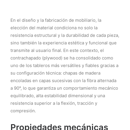
En el diseño y la fabricación de mobiliario, la
elección del material condiciona no solo la
resistencia estructural y la durabilidad de cada pieza,
sino también la experiencia estética y funcional que
transmite al usuario final. En este contexto, el
contrachapado (plywood) se ha consolidado como
uno de los tableros más versátiles y fiables gracias a
su configuración técnica: chapas de madera
encoladas en capas sucesivas con la fibra alternada
a 90°, lo que garantiza un comportamiento mecánico
equilibrado, alta estabilidad dimensional y una
resistencia superior a la flexión, tracción y
compresión.
Propiedades mecánicas