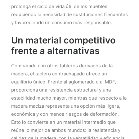
prolonga el ciclo de vida útil de los muebles,
reduciendo la necesidad de sustituciones frecuentes
y favoreciendo un consumo más responsable.
Un material competitivo
frente a alternativas
Comparado con otros tableros derivados de la
madera, el tablero contrachapado ofrece un
equilibrio único. Frente al aglomerado o al MDF,
proporciona una resistencia estructural y una
estabilidad mucho mayor, mientras que respecto a la
madera maciza representa una opción más ligera,
económica y con menos riesgos de deformación.
Esto lo convierte en un material intermedio que
reúne lo mejor de ambos mundos: la resistencia y
calidez de la madera, con la versatilidad y eficiencia