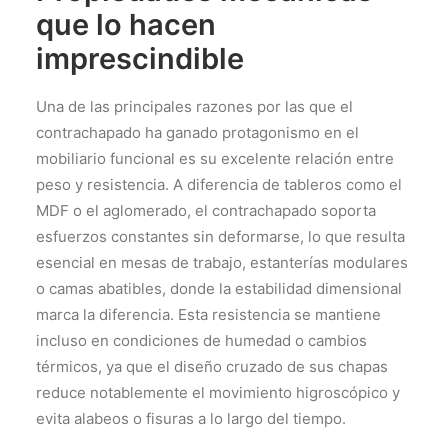
que lo hacen
imprescindible
Una de las principales razones por las que el
contrachapado ha ganado protagonismo en el
mobiliario funcional es su excelente relación entre
peso y resistencia. A diferencia de tableros como el
MDF o el aglomerado, el contrachapado soporta
esfuerzos constantes sin deformarse, lo que resulta
esencial en mesas de trabajo, estanterías modulares
o camas abatibles, donde la estabilidad dimensional
marca la diferencia. Esta resistencia se mantiene
incluso en condiciones de humedad o cambios
térmicos, ya que el diseño cruzado de sus chapas
reduce notablemente el movimiento higroscópico y
evita alabeos o fisuras a lo largo del tiempo.