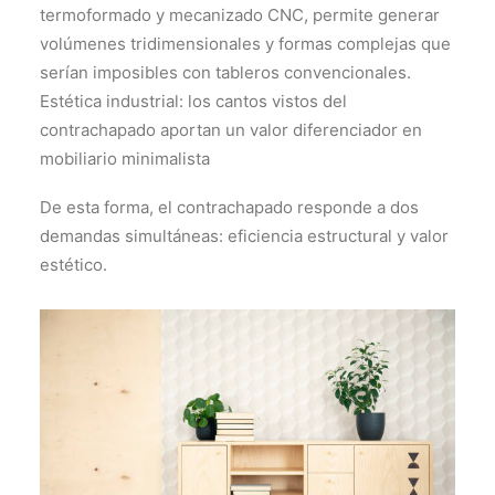
termoformado y mecanizado CNC, permite generar
volúmenes tridimensionales y formas complejas que
serían imposibles con tableros convencionales.
Estética industrial: los cantos vistos del
contrachapado aportan un valor diferenciador en
mobiliario minimalista
De esta forma, el contrachapado responde a dos
demandas simultáneas: eficiencia estructural y valor
estético.