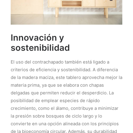
Innovación y
sostenibilidad
El uso del contrachapado también está ligado a
criterios de eficiencia y sostenibilidad. A diferencia
de la madera maciza, este tablero aprovecha mejor la
materia prima, ya que se elabora con chapas
delgadas que permiten reducir el desperdicio. La
posibilidad de emplear especies de rápido
crecimiento, como el álamo, contribuye a minimizar
la presión sobre bosques de ciclo largo y lo
convierte en una opción alineada con los principios
de la bioeconomía circular. Además, su durabilidad