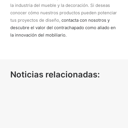
la industria del mueble y la decoración. Si deseas
conocer cómo nuestros productos pueden potenciar
tus proyectos de diseño,
contacta con nosotros y
descubre el valor del contrachapado como aliado en
la innovación del mobiliario.
Noticias relacionadas: