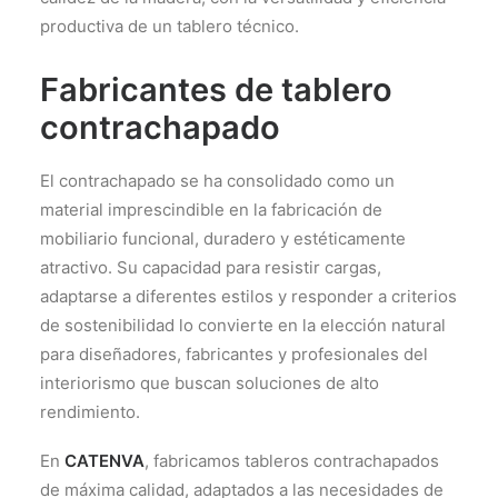
productiva de un tablero técnico.
Fabricantes de tablero
contrachapado
El contrachapado se ha consolidado como un
material imprescindible en la fabricación de
mobiliario funcional, duradero y estéticamente
atractivo. Su capacidad para resistir cargas,
adaptarse a diferentes estilos y responder a criterios
de sostenibilidad lo convierte en la elección natural
para diseñadores, fabricantes y profesionales del
interiorismo que buscan soluciones de alto
rendimiento.
En
CATENVA
, fabricamos tableros contrachapados
de máxima calidad, adaptados a las necesidades de