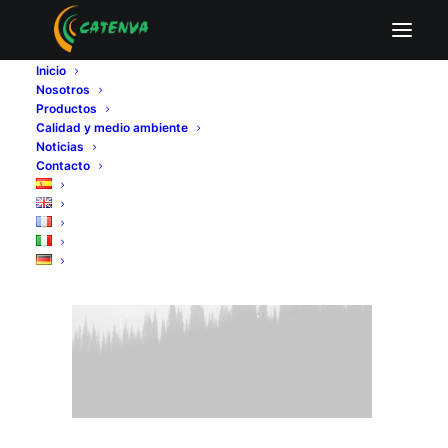
Wireframe placeholder
Inicio
Home
Wireframe placeholder
Wireframe placeholder
Nosotros
Productos
Calidad y medio ambiente
Noticias
Contacto