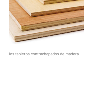
los tableros contrachapados de madera