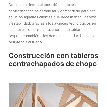
Desde su primera elaboración el tablero
contrachapado ha estado muy demandado para dar
solución aquellos clientes que necesitaban ligereza
y estabilidad. Gracias a los avances tecnológicos en
la Industria de la madera, ahora este tablero
responde también a las demandas de durabilidad y
resistencia al fuego.
Construcción con tableros
contrachapados de chopo