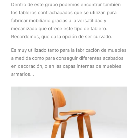
Dentro de este grupo podemos encontrar también
los tableros contrachapados que se utilizan para
fabricar mobiliario gracias a la versatilidad y
mecanizado que ofrece este tipo de tablero.
Recordemos, que da la opción de ser curvado.
Es muy utilizado tanto para la fabricación de muebles
a medida como para conseguir diferentes acabados
en decoración, o en las capas internas de muebles,
armarios…