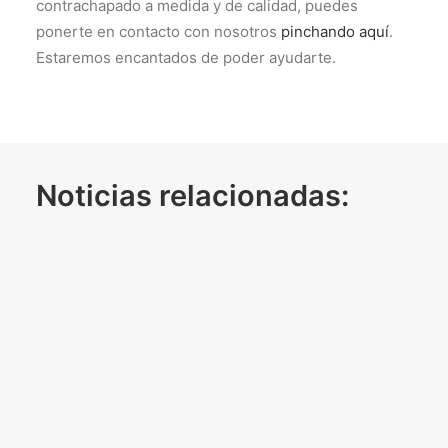
contrachapado a medida y de calidad, puedes
ponerte en contacto con nosotros
pinchando aquí
.
Estaremos encantados de poder ayudarte.
Noticias relacionadas: