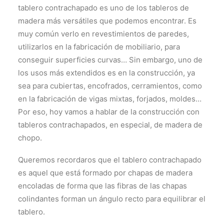
tablero contrachapado es uno de los tableros de
madera más versátiles que podemos encontrar. Es
muy común verlo en revestimientos de paredes,
utilizarlos en la fabricación de mobiliario, para
conseguir superficies curvas… Sin embargo, uno de
los usos más extendidos es en la construcción, ya
sea para cubiertas, encofrados, cerramientos, como
en la fabricación de vigas mixtas, forjados, moldes…
Por eso, hoy vamos a hablar de la construcción con
tableros contrachapados, en especial, de madera de
chopo.
Queremos recordaros que el tablero contrachapado
es aquel que está formado por chapas de madera
encoladas de forma que las fibras de las chapas
colindantes forman un ángulo recto para equilibrar el
tablero.