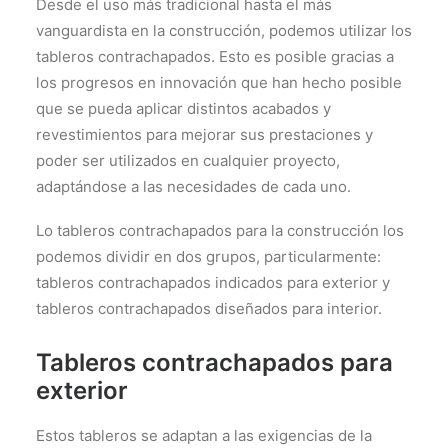
Desde el uso más tradicional hasta el más
vanguardista en la construcción, podemos utilizar los
tableros contrachapados. Esto es posible gracias a
los progresos en innovación que han hecho posible
que se pueda aplicar distintos acabados y
revestimientos para mejorar sus prestaciones y
poder ser utilizados en cualquier proyecto,
adaptándose a las necesidades de cada uno.
Lo tableros contrachapados para la construcción los
podemos dividir en dos grupos, particularmente:
tableros contrachapados indicados para exterior y
tableros contrachapados diseñados para interior.
Tableros contrachapados para
exterior
Estos tableros se adaptan a las exigencias de la