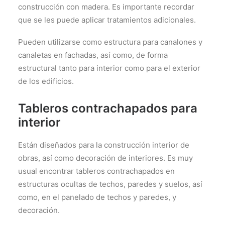
construcción con madera. Es importante recordar
que se les puede aplicar tratamientos adicionales.
Pueden utilizarse como estructura para canalones y
canaletas en fachadas, así como, de forma
estructural tanto para interior como para el exterior
de los edificios.
Tableros contrachapados para
interior
Están diseñados para la construcción interior de
obras, así como decoración de interiores. Es muy
usual encontrar tableros contrachapados en
estructuras ocultas de techos, paredes y suelos, así
como, en el panelado de techos y paredes, y
decoración.