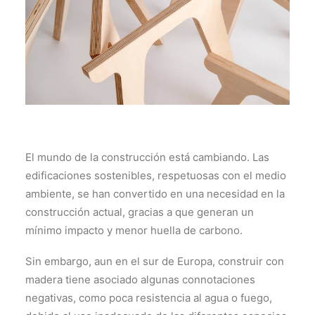
El mundo de la construcción está cambiando. Las
edificaciones sostenibles, respetuosas con el medio
ambiente, se han convertido en una necesidad en la
construcción actual, gracias a que generan un
mínimo impacto y menor huella de carbono.
Sin embargo, aun en el sur de Europa, construir con
madera tiene asociado algunas connotaciones
negativas, como poca resistencia al agua o fuego,