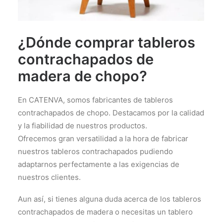
¿Dónde comprar tableros
contrachapados de
madera de chopo?
En CATENVA, somos fabricantes de tableros
contrachapados de chopo. Destacamos por la calidad
y la fiabilidad de nuestros productos.
Ofrecemos gran versatilidad a la hora de fabricar
nuestros tableros contrachapados pudiendo
adaptarnos perfectamente a las exigencias de
nuestros clientes.
Aun así, si tienes alguna duda acerca de los tableros
contrachapados de madera o necesitas un tablero