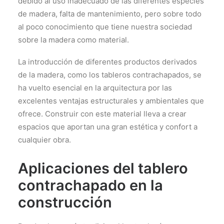
debido al uso inadecuado de las diferentes especies
de madera, falta de mantenimiento, pero sobre todo
al poco conocimiento que tiene nuestra sociedad
sobre la madera como material.
La introducción de diferentes productos derivados
de la madera, como los tableros contrachapados, se
ha vuelto esencial en la arquitectura por las
excelentes ventajas estructurales y ambientales que
ofrece. Construir con este material lleva a crear
espacios que aportan una gran estética y confort a
cualquier obra.
Aplicaciones del tablero
contrachapado en la
construcción