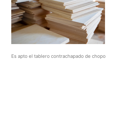
Es apto el tablero contrachapado de chopo