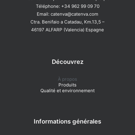
Téléphone: +34 962 99 09 70
Email: catenva@catenva.com
Ctra. Benifaio a Catadau, Km.13,5 –
46197 ALFARP (Valencia) Espagne
Découvrez
À propos
Produits
Qualité et environnement
Informations générales