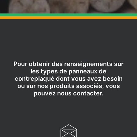
Pour obtenir des renseignements sur
les types de panneaux de
contreplaqué dont vous avez besoin
ou sur nos produits associés, vous
pouvez nous contacter.