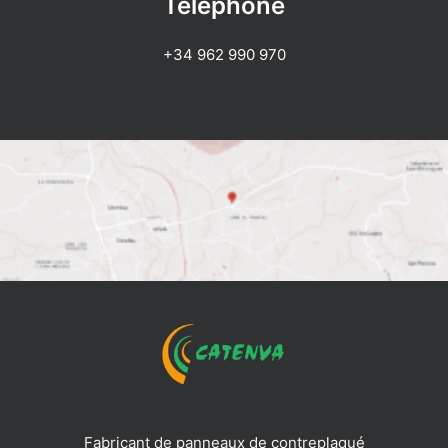
Téléphone
+34 962 990 970
Fabricant de panneaux de contreplaqué