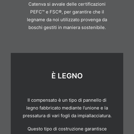
Catenva si avvale delle certificazioni
PEFC™ e FSC®, per garantire che il
legname da noi utilizzato provenga da
boschi gestiti in maniera sostenibile.
È LEGNO
Il compensato è un tipo di pannello di
legno fabbricato mediante l’unione e la
pressatura di vari fogli da impiallacciatura.
Questo tipo di costruzione garantisce