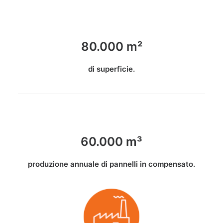
80.000 m²
di superficie.
60.000 m³
produzione annuale di pannelli in compensato.