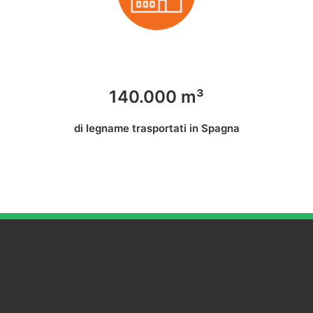
140.000 m³
di legname trasportati in Spagna