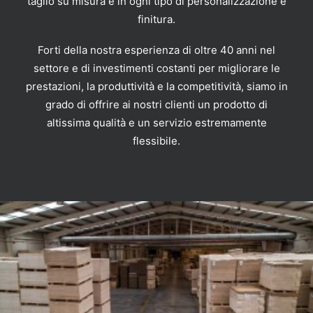
taglio su misura e in ogni tipo di personalizzazione e
finitura.
Forti della nostra esperienza di oltre 40 anni nel
settore e di investimenti costanti per migliorare le
prestazioni, la produttività e la competitività, siamo in
grado di offrire ai nostri clienti un prodotto di
altissima qualità e un servizio estremamente
flessibile.