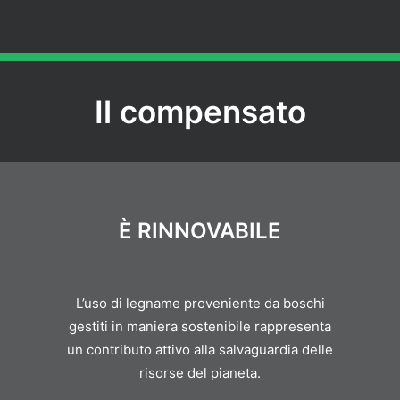
Il compensato
È RINNOVABILE
L’uso di legname proveniente da boschi
gestiti in maniera sostenibile rappresenta
un contributo attivo alla salvaguardia delle
risorse del pianeta.