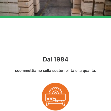
Dal 1984
scommettiamo sulla sostenibilità e la qualità.