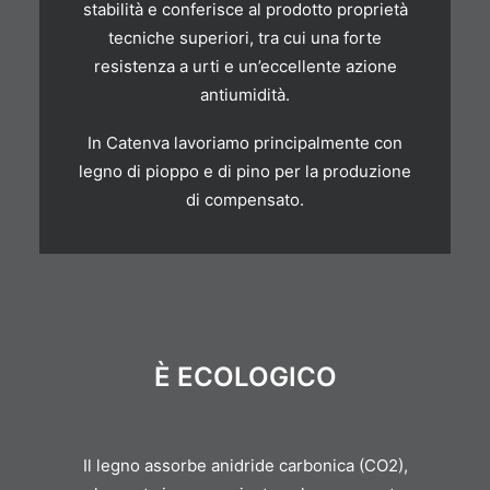
stabilità e conferisce al prodotto proprietà
tecniche superiori, tra cui una forte
resistenza a urti e un’eccellente azione
antiumidità.
In Catenva lavoriamo principalmente con
legno di pioppo e di pino per la produzione
di compensato.
È ECOLOGICO
Il legno assorbe anidride carbonica (CO2),