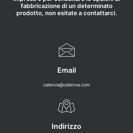
fabbricazione di un determinato
prodotto, non esitate a contattarci.
Email
catenva@catenva.com
Indirizzo