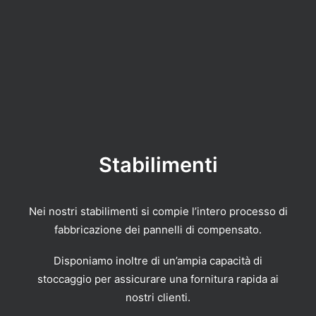
Stabilimenti
Nei nostri stabilimenti si compie l’intero processo di
fabbricazione dei pannelli di compensato.
Disponiamo inoltre di un’ampia capacità di
stoccaggio per assicurare una fornitura rapida ai
nostri clienti.