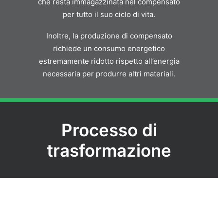
che resta immagazzinata nel compensato
per tutto il suo ciclo di vita.
Inoltre, la produzione di compensato
richiede un consumo energetico
estremamente ridotto rispetto all’energia
necessaria per produrre altri materiali.
Processo di
trasformazione