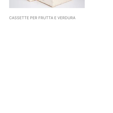
CASSETTE PER FRUTTA E VERDURA