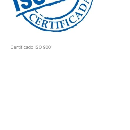
Certificado ISO 9001