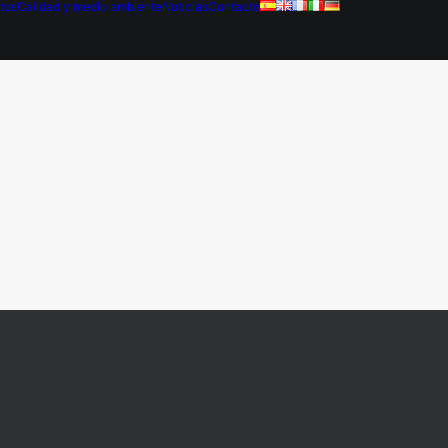
tos
Calidad y medio ambiente
Noticias
Contacto