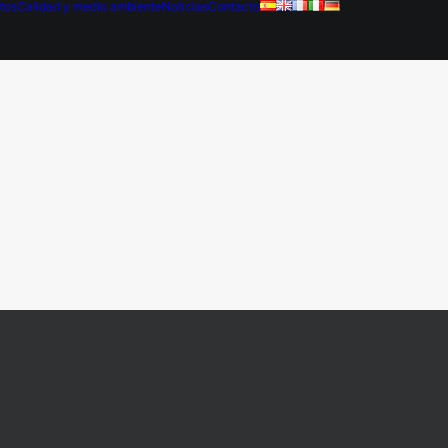
tos
Calidad y medio ambiente
Noticias
Contacto