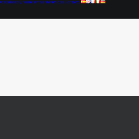
tos
Calidad y medio ambiente
Noticias
Contacto