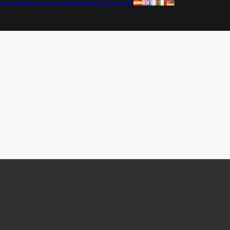
tos
Calidad y medio ambiente
Noticias
Contacto